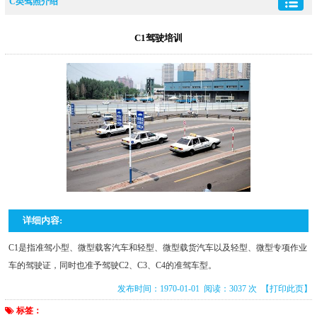
C类驾照介绍
C1驾驶培训
详细内容:
C1是指准驾小型、微型载客汽车和轻型、微型载货汽车以及轻型、微型专项作业
车的驾驶证，同时也准予驾驶C2、C3、C4的准驾车型。
发布时间：1970-01-01 阅读：3037 次
【打印此页】
标签：