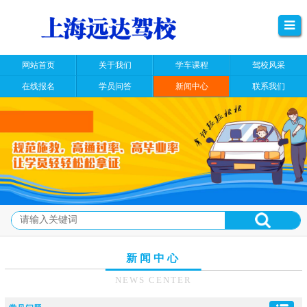
网站首页
关于我们
学车课程
驾校风采
在线报名
学员问答
新闻中心
联系我们
新闻中心
NEWS CENTER