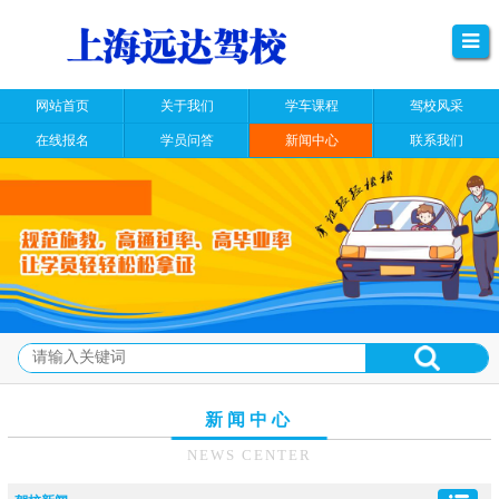
网站首页
关于我们
学车课程
驾校风采
在线报名
学员问答
新闻中心
联系我们
新闻中心
NEWS CENTER