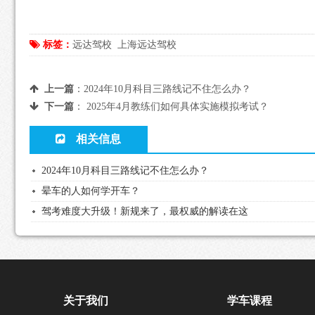
标签：
远达驾校
上海远达驾校
上一篇
：
2024年10月科目三路线记不住怎么办？
下一篇
：
2025年4月教练们如何具体实施模拟考试？
相关信息
2024年10月科目三路线记不住怎么办？
晕车的人如何学开车？
驾考难度大升级！新规来了，最权威的解读在这
关于我们
学车课程