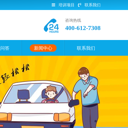
培训项目
联系我们
咨询热线
400-612-7308
员问答
新闻中心
联系我们