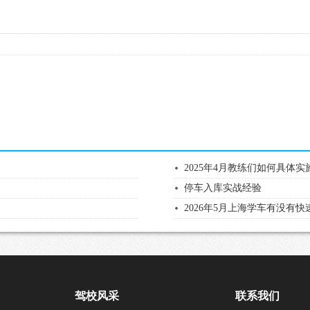
2025年4月教练们如何具体
停车入库实战经验
2026年5月上海学车有没有
驾校风采
联系我们