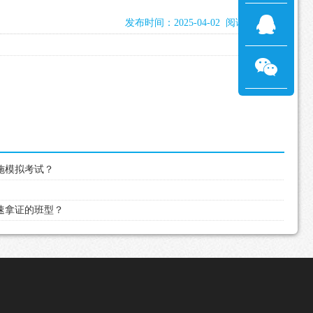
发布时间：2025-04-02 阅读：1165次
实施模拟考试？
快速拿证的班型？