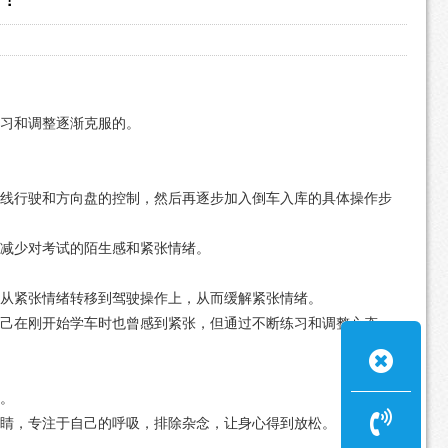
练习和调整逐渐克服的。
直线行驶和方向盘的控制，然后再逐步加入倒车入库的具体操作步
，减少对考试的陌生感和紧张情绪。
力从紧张情绪转移到驾驶操作上，从而缓解紧张情绪。
自己在刚开始学车时也曾感到紧张，但通过不断练习和调整心态，
。
眼睛，专注于自己的呼吸，排除杂念，让身心得到放松。