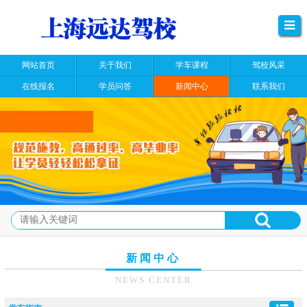
网站首页
关于我们
学车课程
驾校风采
在线报名
学员问答
新闻中心
联系我们
新闻中心
NEWS CENTER