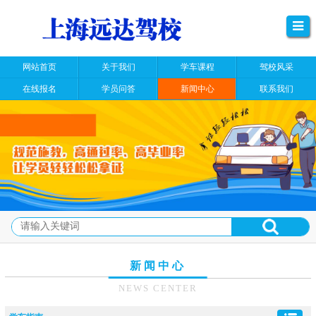
网站首页
关于我们
学车课程
驾校风采
在线报名
学员问答
新闻中心
联系我们
新闻中心
NEWS CENTER