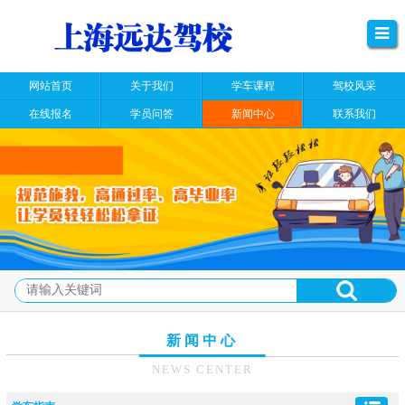
网站首页
关于我们
学车课程
驾校风采
在线报名
学员问答
新闻中心
联系我们
新闻中心
NEWS CENTER