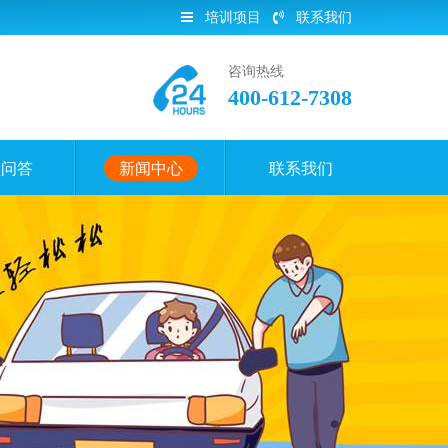
培训项目
联系我们
咨询热线
400-612-7308
员问答
新闻中心
联系我们