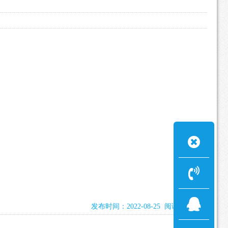
发布时间：2022-08-25 阅读：1928次