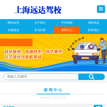
网站首页
关于我们
学车课程
驾校风采
在线报名
学员问答
新闻中心
联系我们
新闻中心
NEWS CENTER