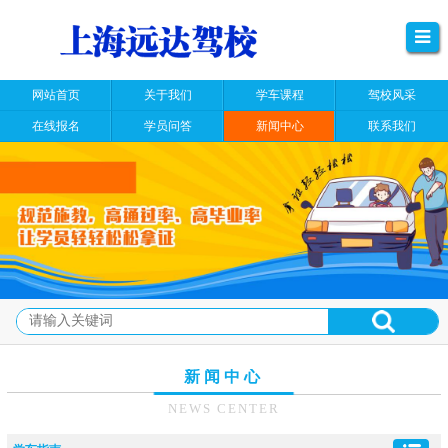
网站首页
关于我们
学车课程
驾校风采
在线报名
学员问答
新闻中心
联系我们
新闻中心
NEWS CENTER