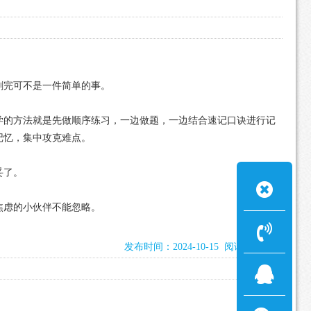
刷完可不是一件简单的事。
学的方法就是先做顺序练习，一边做题，一边结合速记口诀进行记
记忆，集中攻克难点。
妥了。
焦虑的小伙伴不能忽略。
发布时间：2024-10-15 阅读：1169次