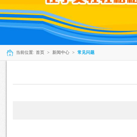
当前位置:
首页
>
新闻中心
>
常见问题