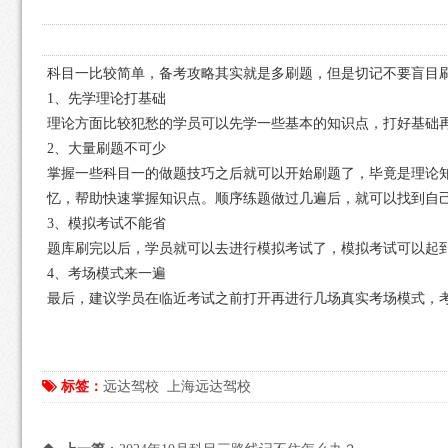
科目一比较简单，备考攻略其实就是多刷题，但是切记不要盲目
1、先学理论打基础
理论方面比较犯愁的学员可以先学一些基本的知识点，打好基础
2、大量刷题不可少
掌握一些科目一的做题技巧之后就可以开始刷题了，毕竟是理论
忆，帮助快速掌握知识点。顺序练题做过几遍后，就可以找到自
3、模拟考试不能省
题库刷完以后，学员就可以去进行模拟考试了，模拟考试可以起到
4、考场模式来一遍
最后，建议学员在临近考试之前打开再进行几场真实考场模式，
标签：
远达驾校
上海远达驾校