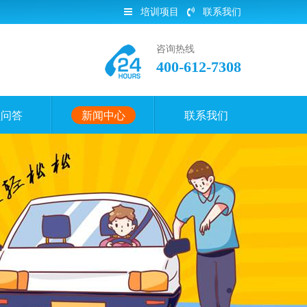
培训项目
联系我们
咨询热线
400-612-7308
员问答
新闻中心
联系我们