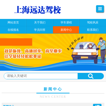
网站首页
关于我们
学车课程
驾校风采
在线报名
学员问答
新闻中心
联系我们
新闻中心
NEWS CENTER